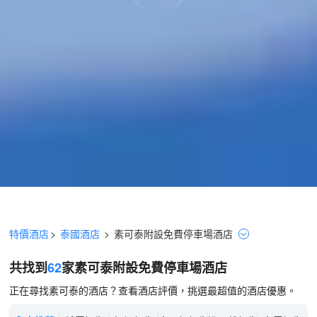
特價酒店
>
泰國酒店
>
素可泰
附設免費停車場
酒店
共找到
62
家素可泰
附設免費停車場
酒店
正在尋找素可泰的酒店？查看酒店評價，挑選最超值的酒店優惠。