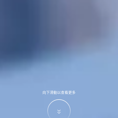
向下滑動以查看更多