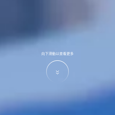
向下滑動以查看更多