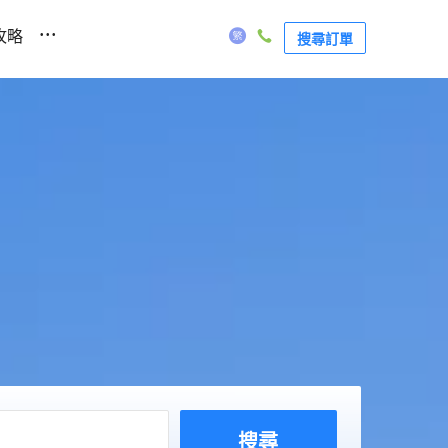
...
攻略
搜尋訂單
搜尋