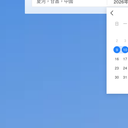
2026
日
一
2
3
9
10
16
17
23
24
30
31