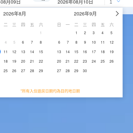
年08月09日
2026年08月10日
2026年8月
2026年9月
二
三
四
五
六
日
一
二
三
四
五
六
1
1
2
3
4
5
4
5
6
7
8
6
7
8
9
10
11
12
11
12
13
14
15
13
14
15
16
17
18
19
18
19
20
21
22
20
21
22
23
24
25
26
25
26
27
28
29
27
28
29
30
*所有入住退房日期均為目的地日期