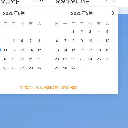
年08月09日
2026年08月10日
2026年8月
2026年9月
二
三
四
五
六
日
一
二
三
四
五
六
1
1
2
3
4
5
4
5
6
7
8
6
7
8
9
10
11
12
11
12
13
14
15
13
14
15
16
17
18
19
18
19
20
21
22
20
21
22
23
24
25
26
25
26
27
28
29
27
28
29
30
*所有入住退房日期均為目的地日期