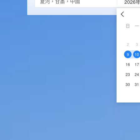
2026
日
一
2
3
9
10
16
17
23
24
30
31