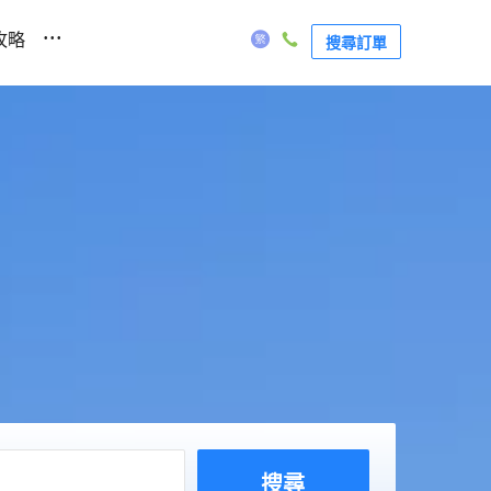
...
攻略
搜尋訂單
搜尋