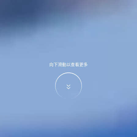
向下滑動以查看更多