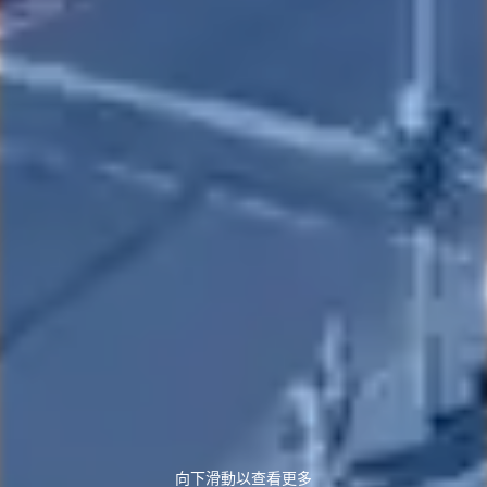
向下滑動以查看更多