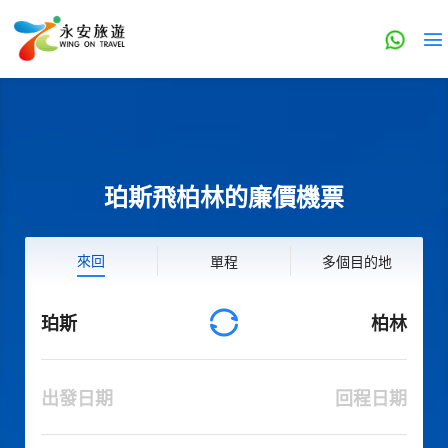
珀斯飛柏林的廉價機票
來回
單程
多個目的地
珀斯
柏林
出發日期
回程日期