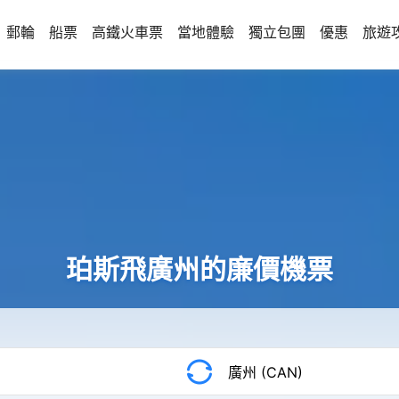
郵輪
船票
高鐵火車票
當地體驗
獨立包團
優惠
旅遊
珀斯飛廣州的廉價機票