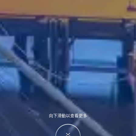
向下滑動以查看更多