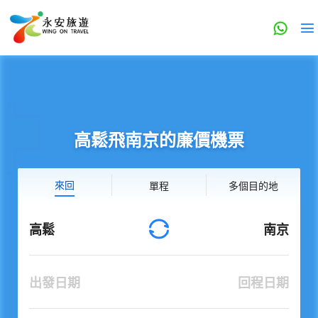
高鬆飛南京的廉價機票
來回
單程
多個目的地
高鬆
南京
出發日期
回程日期