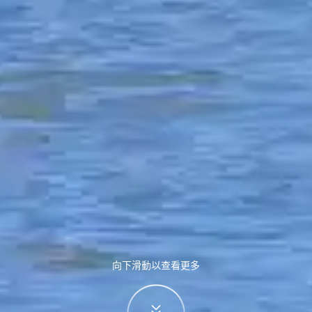
向下滑動以查看更多