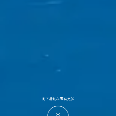
向下滑動以查看更多