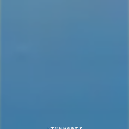
向下滑動以查看更多