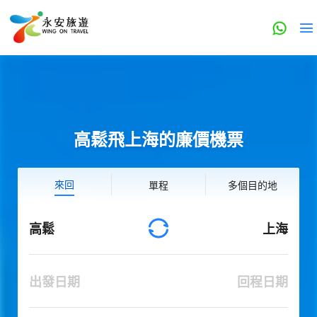
高鬆飛上海的廉價機票
來回
單程
多個目的地
高鬆
上海
出發日期
回程日期