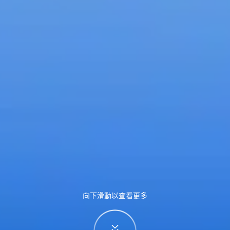
向下滑動以查看更多