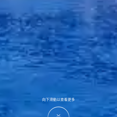
向下滑動以查看更多