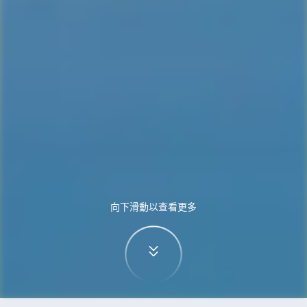
向下滑動以查看更多