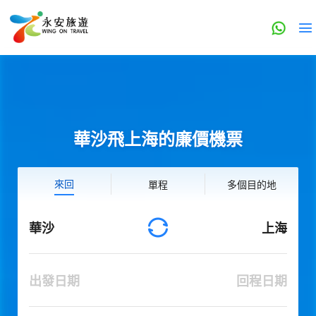
華沙飛上海的廉價機票
來回
單程
多個目的地
華沙
上海
出發日期
回程日期