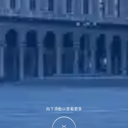
向下滑動以查看更多