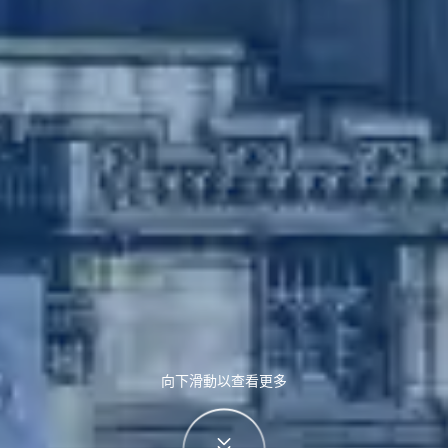
向下滑動以查看更多