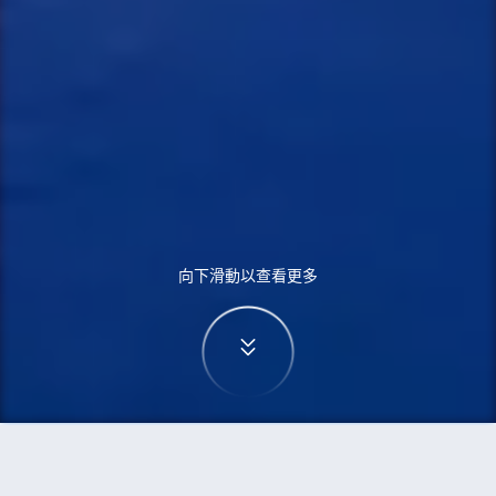
向下滑動以查看更多
首頁
機票
蒙特利爾到胡志明市的機票