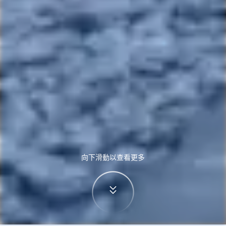
向下滑動以查看更多