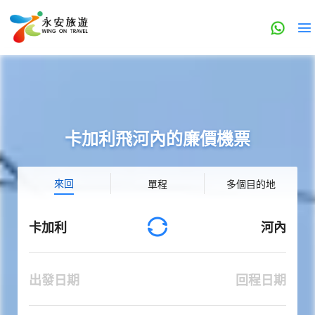
卡加利飛河內的廉價機票
來回
單程
多個目的地
卡加利
河內
出發日期
回程日期