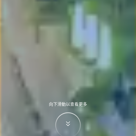
向下滑動以查看更多