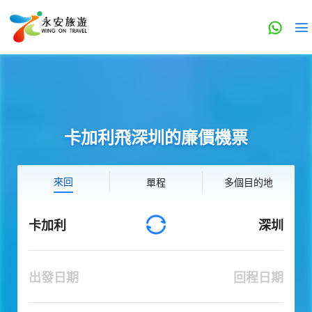
卡加利飛深圳的廉價機票
來回
單程
多個目的地
卡加利
深圳
出發日期
回程日期