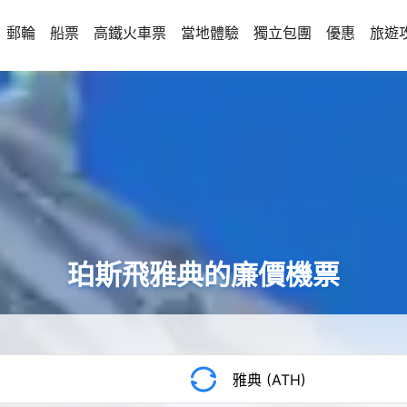
郵輪
船票
高鐵火車票
當地體驗
獨立包團
優惠
旅遊
珀斯飛雅典的廉價機票