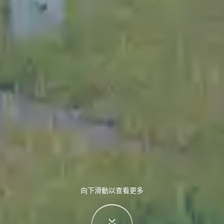
向下滑動以查看更多