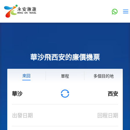
華沙飛西安的廉價機票
來回
單程
多個目的地
華沙
西安
出發日期
回程日期