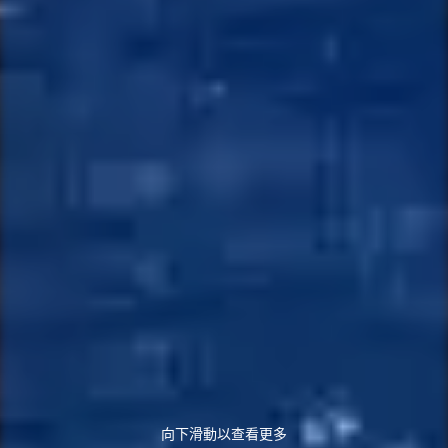
向下滑動以查看更多