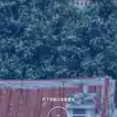
向下滑動以查看更多