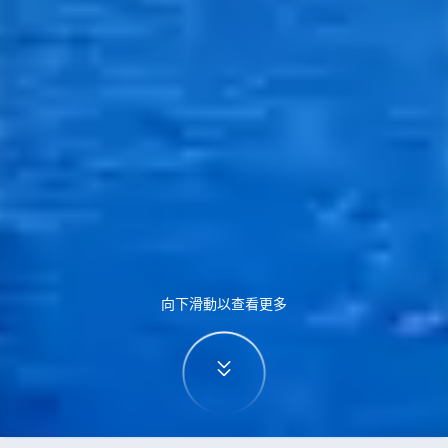
向下滑動以查看更多