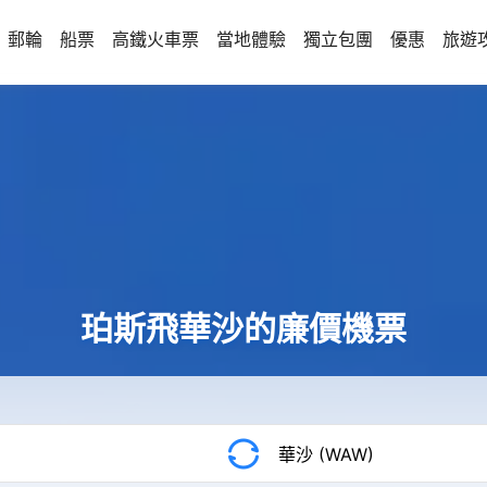
郵輪
船票
高鐵火車票
當地體驗
獨立包團
優惠
旅遊
珀斯飛華沙的廉價機票