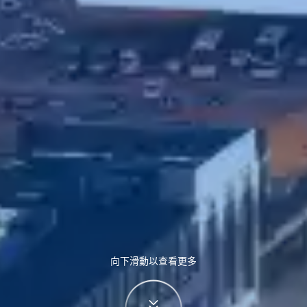
向下滑動以查看更多