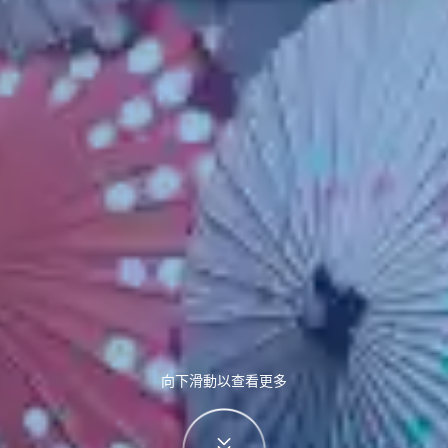
向下滑動以查看更多