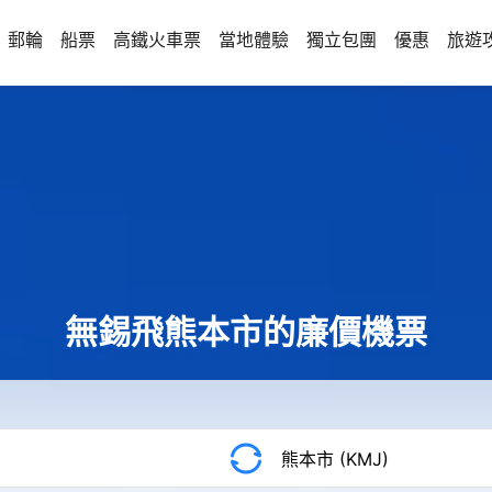
郵輪
船票
高鐵火車票
當地體驗
獨立包團
優惠
旅遊
無錫飛熊本市的廉價機票