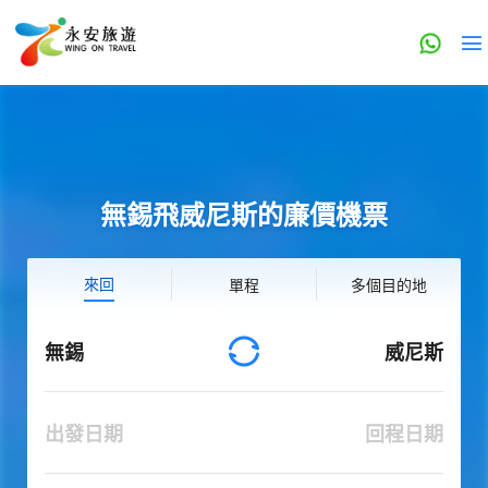
無錫飛威尼斯的廉價機票
來回
單程
多個目的地
無錫
威尼斯
出發日期
回程日期