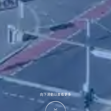
向下滑動以查看更多