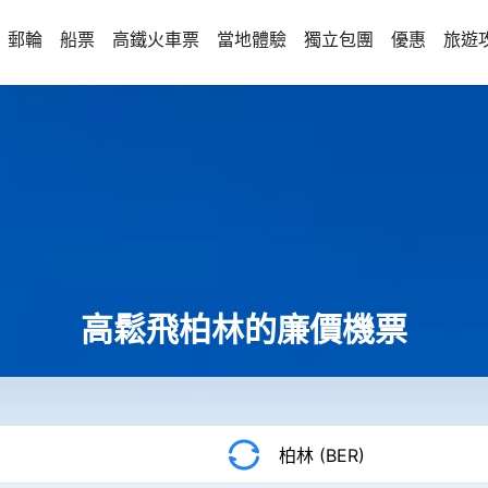
郵輪
船票
高鐵火車票
當地體驗
獨立包團
優惠
旅遊
高鬆飛柏林的廉價機票