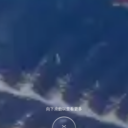
向下滑動以查看更多