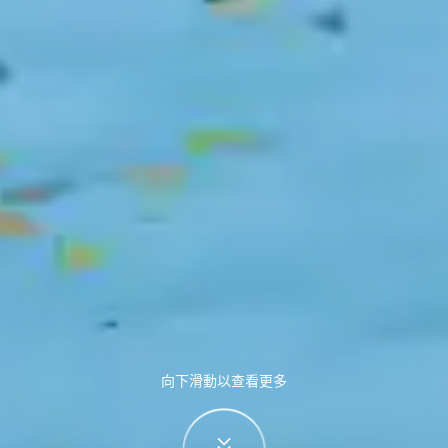
向下滑動以查看更多