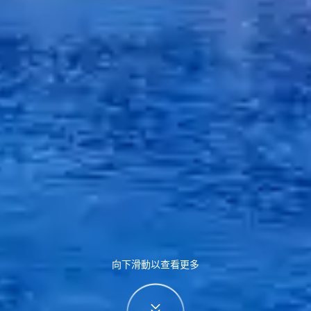
向下滑動以查看更多